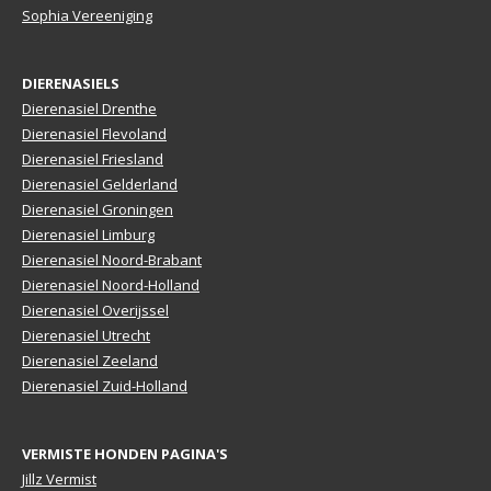
Sophia Vereeniging
DIERENASIELS
Dierenasiel Drenthe
Dierenasiel Flevoland
Dierenasiel Friesland
Dierenasiel Gelderland
Dierenasiel Groningen
Dierenasiel Limburg
Dierenasiel Noord-Brabant
Dierenasiel Noord-Holland
Dierenasiel Overijssel
Dierenasiel Utrecht
Dierenasiel Zeeland
Dierenasiel Zuid-Holland
VERMISTE HONDEN PAGINA'S
Jillz Vermist